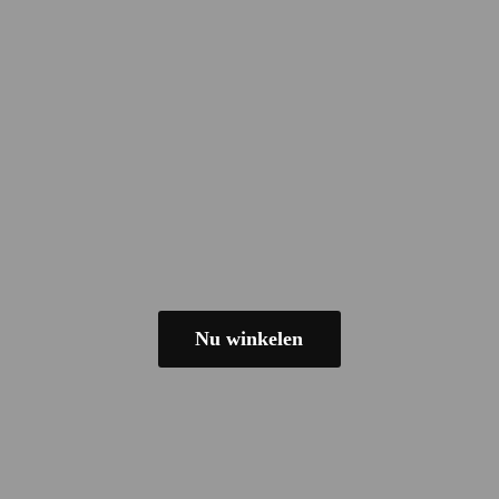
Nu winkelen