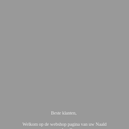
Beste klanten,
Welkom op de webshop pagina van uw Naald