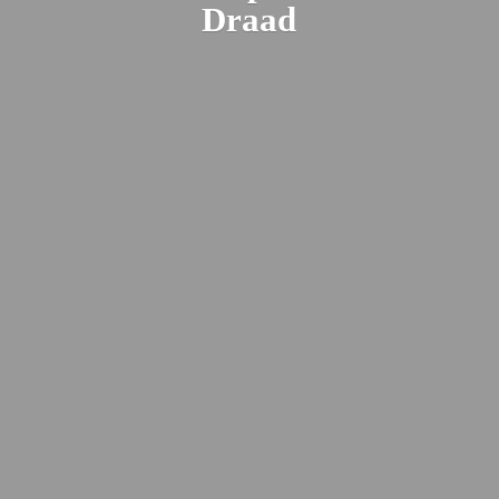
Draad