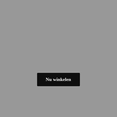
Nu winkelen