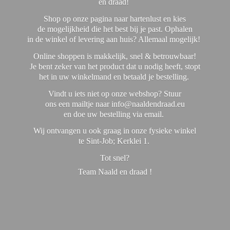
en draad!
Shop op onze pagina naar hartenlust en kies
de mogelijkheid die het best bij je past. Ophalen
in de winkel of levering aan huis? Allemaal mogelijk!
Online shoppen is makkelijk, snel & betrouwbaar!
Je bent zeker van het product dat u nodig heeft, stopt
het in uw winkelmand en betaald je bestelling.
Vindt u iets niet op onze webshop? Stuur
ons een mailtje naar info@naaldendraad.eu
en doe uw bestelling via email.
Wij ontvangen u ook graag in onze fysieke winkel
te Sint-Job; Kerklei 1.
Tot snel?
Team Naald en
draad !