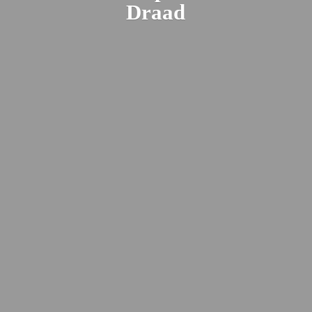
Draad