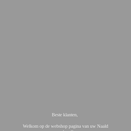
Beste klanten,
Welkom op de webshop pagina van uw Naald