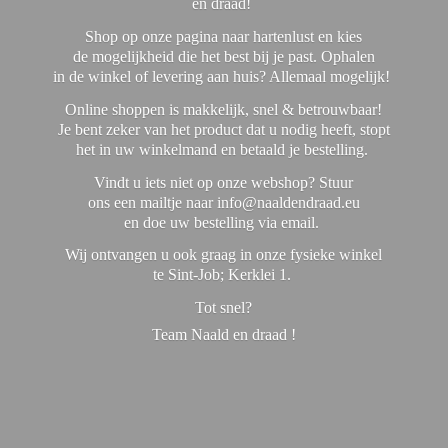
en draad!
Shop op onze pagina naar hartenlust en kies
de mogelijkheid die het best bij je past. Ophalen
in de winkel of levering aan huis? Allemaal mogelijk!
Online shoppen is makkelijk, snel & betrouwbaar!
Je bent zeker van het product dat u nodig heeft, stopt
het in uw winkelmand en betaald je bestelling.
Vindt u iets niet op onze webshop? Stuur
ons een mailtje naar info@naaldendraad.eu
en doe uw bestelling via email.
Wij ontvangen u ook graag in onze fysieke winkel
te Sint-Job; Kerklei 1.
Tot snel?
Team Naald en
draad !