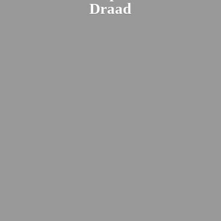
Draad