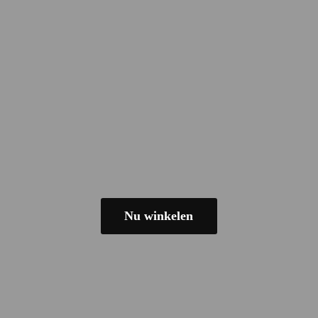
Nu winkelen