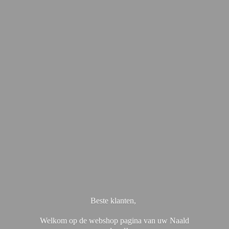
Beste klanten,
Welkom op de webshop pagina van uw Naald