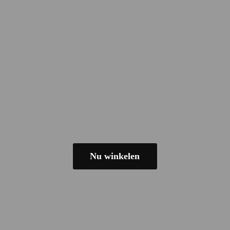
Nu winkelen