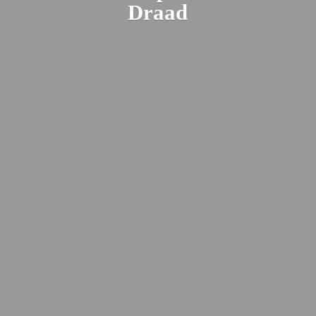
Draad