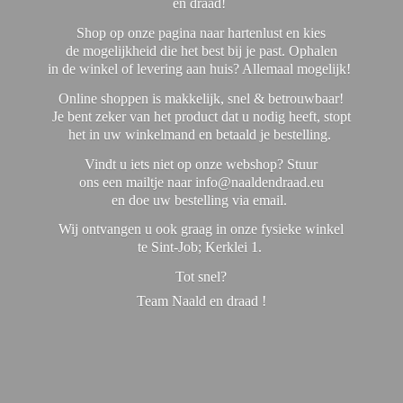
en draad!
Shop op onze pagina naar hartenlust en kies
de mogelijkheid die het best bij je past. Ophalen
in de winkel of levering aan huis? Allemaal mogelijk!
Online shoppen is makkelijk, snel & betrouwbaar!
Je bent zeker van het product dat u nodig heeft, stopt
het in uw winkelmand en betaald je bestelling.
Vindt u iets niet op onze webshop? Stuur
ons een mailtje naar info@naaldendraad.eu
en doe uw bestelling via email.
Wij ontvangen u ook graag in onze fysieke winkel
te Sint-Job; Kerklei 1.
Tot snel?
Team Naald en
draad !