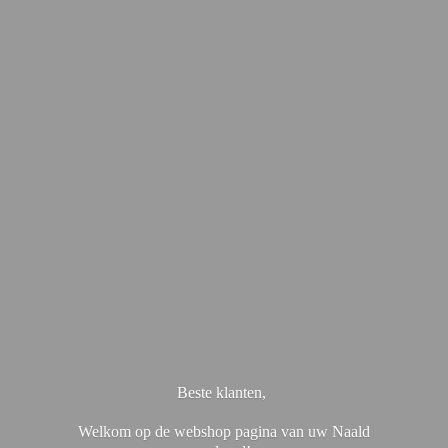
Beste klanten,
Welkom op de webshop pagina van uw Naald