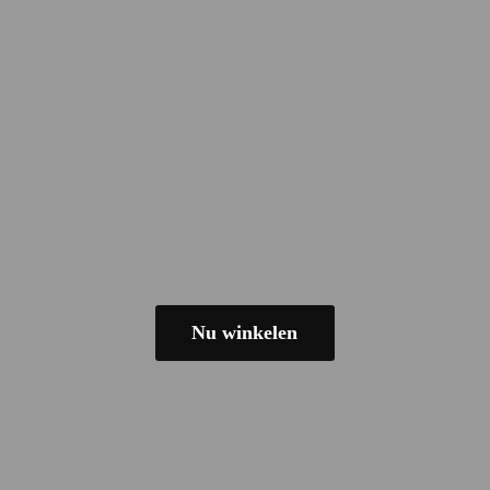
Nu winkelen