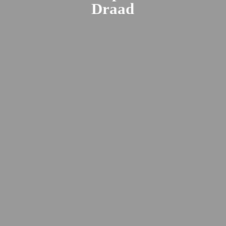
Draad