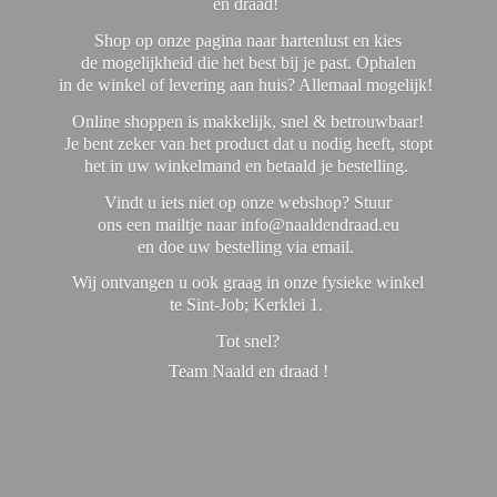
en draad!
Shop op onze pagina naar hartenlust en kies
de mogelijkheid die het best bij je past. Ophalen
in de winkel of levering aan huis? Allemaal mogelijk!
Online shoppen is makkelijk, snel & betrouwbaar!
Je bent zeker van het product dat u nodig heeft, stopt
het in uw winkelmand en betaald je bestelling.
Vindt u iets niet op onze webshop? Stuur
ons een mailtje naar info@naaldendraad.eu
en doe uw bestelling via email.
Wij ontvangen u ook graag in onze fysieke winkel
te Sint-Job; Kerklei 1.
Tot snel?
Team Naald en
draad !