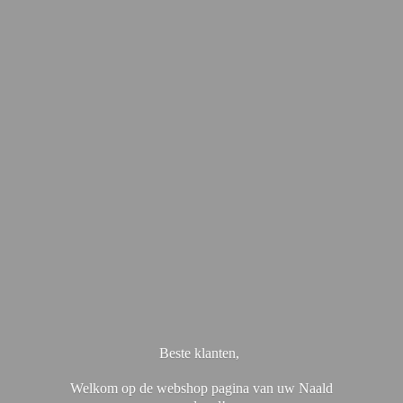
Beste klanten,
Welkom op de webshop pagina van uw Naald