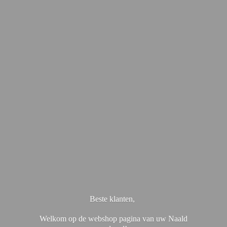
Beste klanten,
Welkom op de webshop pagina van uw Naald