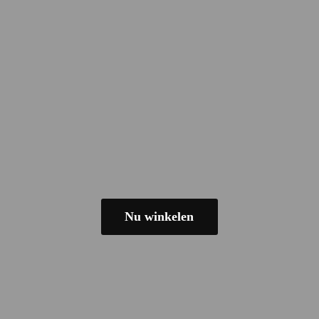
Nu winkelen