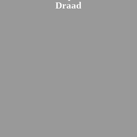
Draad