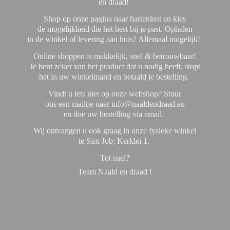
en draad!
Shop op onze pagina naar hartenlust en kies
de mogelijkheid die het best bij je past. Ophalen
in de winkel of levering aan huis? Allemaal mogelijk!
Online shoppen is makkelijk, snel & betrouwbaar!
Je bent zeker van het product dat u nodig heeft, stopt
het in uw winkelmand en betaald je bestelling.
Vindt u iets niet op onze webshop? Stuur
ons een mailtje naar info@naaldendraad.eu
en doe uw bestelling via email.
Wij ontvangen u ook graag in onze fysieke winkel
te Sint-Job; Kerklei 1.
Tot snel?
Team Naald en
draad !