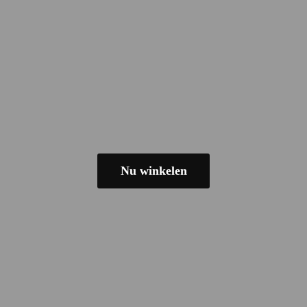
Nu winkelen