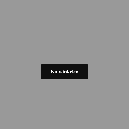
Nu winkelen