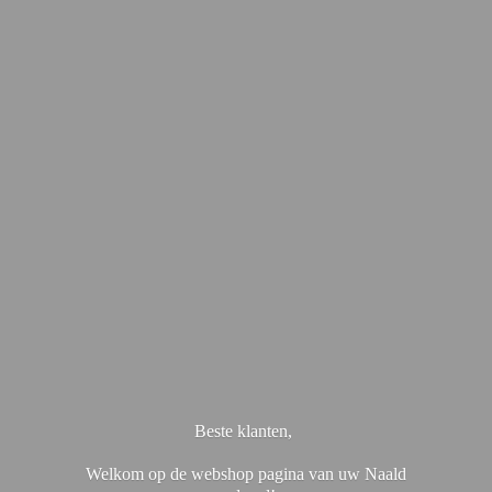
Beste klanten,
Welkom op de webshop pagina van uw Naald