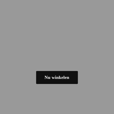
Nu winkelen