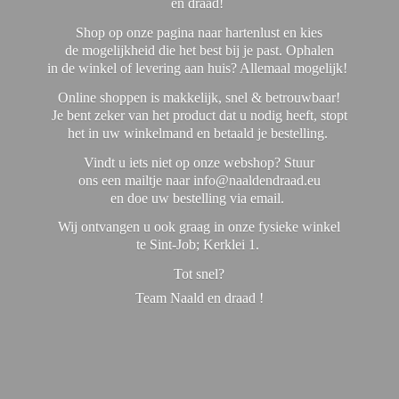
en draad!
Shop op onze pagina naar hartenlust en kies
de mogelijkheid die het best bij je past. Ophalen
in de winkel of levering aan huis? Allemaal mogelijk!
Online shoppen is makkelijk, snel & betrouwbaar!
Je bent zeker van het product dat u nodig heeft, stopt
het in uw winkelmand en betaald je bestelling.
Vindt u iets niet op onze webshop? Stuur
ons een mailtje naar info@naaldendraad.eu
en doe uw bestelling via email.
Wij ontvangen u ook graag in onze fysieke winkel
te Sint-Job; Kerklei 1.
Tot snel?
Team Naald en
draad !