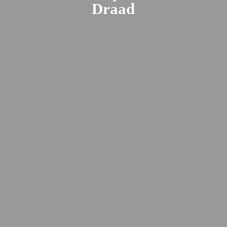
Draad