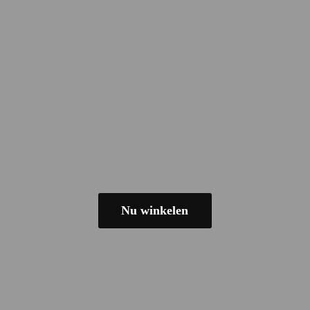
Nu winkelen