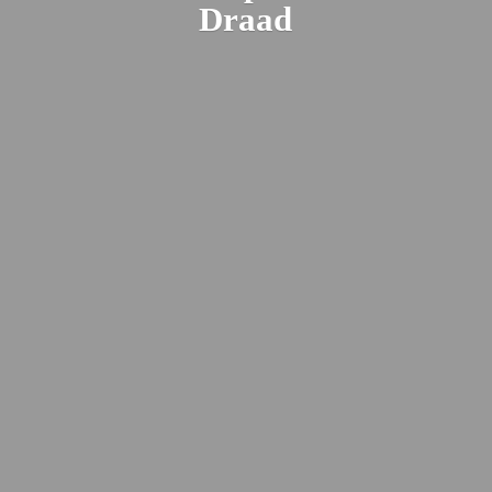
Draad