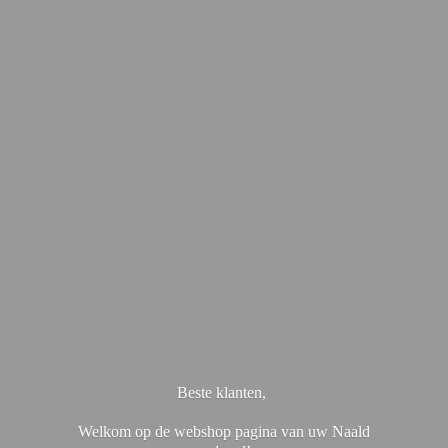
Beste klanten,
Welkom op de webshop pagina van uw Naald