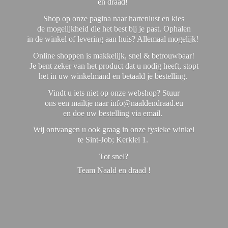
en draad!
Shop op onze pagina naar hartenlust en kies
de mogelijkheid die het best bij je past. Ophalen
in de winkel of levering aan huis? Allemaal mogelijk!
Online shoppen is makkelijk, snel & betrouwbaar!
Je bent zeker van het product dat u nodig heeft, stopt
het in uw winkelmand en betaald je bestelling.
Vindt u iets niet op onze webshop? Stuur
ons een mailtje naar info@naaldendraad.eu
en doe uw bestelling via email.
Wij ontvangen u ook graag in onze fysieke winkel
te Sint-Job; Kerklei 1.
Tot snel?
Team Naald en
draad !