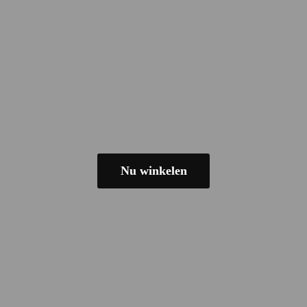
Nu winkelen