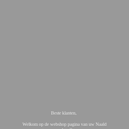
Beste klanten,
Welkom op de webshop pagina van uw Naald