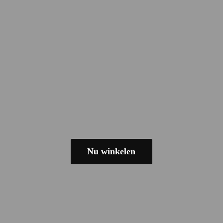
Nu winkelen