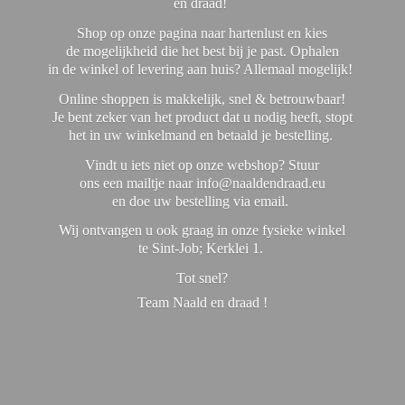
en draad!
Shop op onze pagina naar hartenlust en kies
de mogelijkheid die het best bij je past. Ophalen
in de winkel of levering aan huis? Allemaal mogelijk!
Online shoppen is makkelijk, snel & betrouwbaar!
Je bent zeker van het product dat u nodig heeft, stopt
het in uw winkelmand en betaald je bestelling.
Vindt u iets niet op onze webshop? Stuur
ons een mailtje naar info@naaldendraad.eu
en doe uw bestelling via email.
Wij ontvangen u ook graag in onze fysieke winkel
te Sint-Job; Kerklei 1.
Tot snel?
Team Naald en
draad !