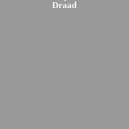
Draad