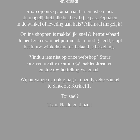
en draad!
Shop op onze pagina naar hartenlust en kies
de mogelijkheid die het best bij je past. Ophalen
in de winkel of levering aan huis? Allemaal mogelijk!
Online shoppen is makkelijk, snel & betrouwbaar!
Je bent zeker van het product dat u nodig heeft, stopt
het in uw winkelmand en betaald je bestelling.
Vindt u iets niet op onze webshop? Stuur
ons een mailtje naar info@naaldendraad.eu
en doe uw bestelling via email.
Wij ontvangen u ook graag in onze fysieke winkel
te Sint-Job; Kerklei 1.
Tot snel?
Team Naald en
draad !