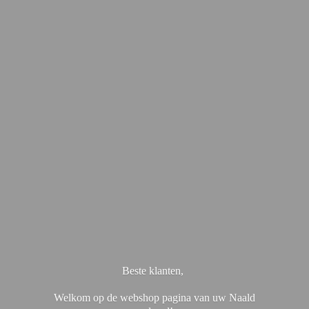
Beste klanten,
Welkom op de webshop pagina van uw Naald