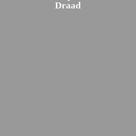
Draad