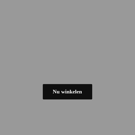
Nu winkelen