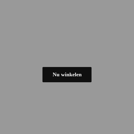
Nu winkelen