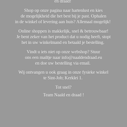
en draad!
Shop op onze pagina naar hartenlust en kies
de mogelijkheid die het best bij je past. Ophalen
in de winkel of levering aan huis? Allemaal mogelijk!
Online shoppen is makkelijk, snel & betrouwbaar!
Je bent zeker van het product dat u nodig heeft, stopt
het in uw winkelmand en betaald je bestelling.
Vindt u iets niet op onze webshop? Stuur
ons een mailtje naar info@naaldendraad.eu
en doe uw bestelling via email.
Wij ontvangen u ook graag in onze fysieke winkel
te Sint-Job; Kerklei 1.
Tot snel?
Team Naald en
draad !