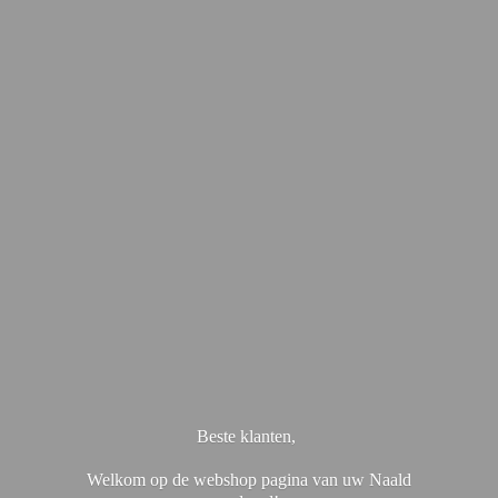
Beste klanten,
Welkom op de webshop pagina van uw Naald