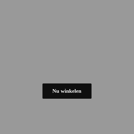
Nu winkelen