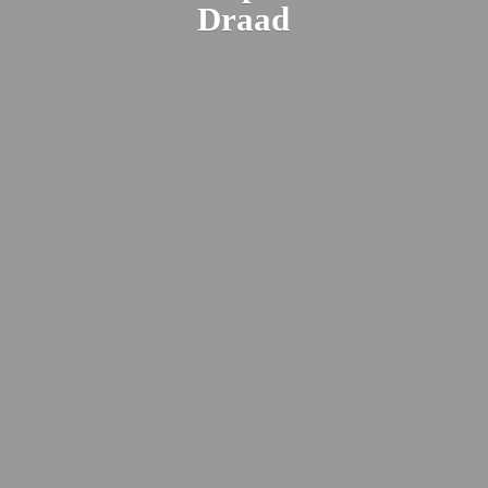
Draad