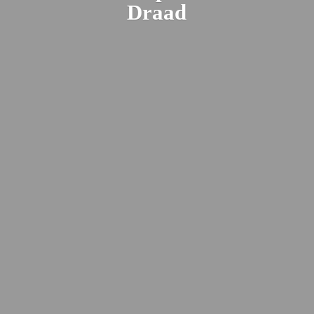
Draad