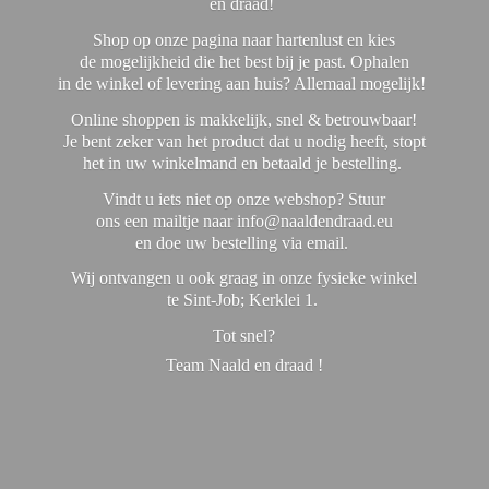
en draad!
Shop op onze pagina naar hartenlust en kies
de mogelijkheid die het best bij je past. Ophalen
in de winkel of levering aan huis? Allemaal mogelijk!
Online shoppen is makkelijk, snel & betrouwbaar!
Je bent zeker van het product dat u nodig heeft, stopt
het in uw winkelmand en betaald je bestelling.
Vindt u iets niet op onze webshop? Stuur
ons een mailtje naar info@naaldendraad.eu
en doe uw bestelling via email.
Wij ontvangen u ook graag in onze fysieke winkel
te Sint-Job; Kerklei 1.
Tot snel?
Team Naald en
draad !