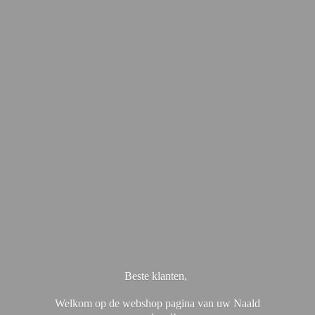
Beste klanten,
Welkom op de webshop pagina van uw Naald