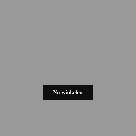
Nu winkelen