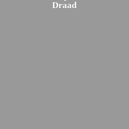
Draad