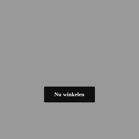
Nu winkelen