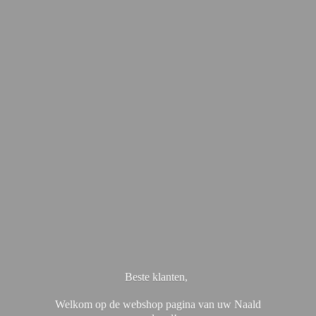
Beste klanten,
Welkom op de webshop pagina van uw Naald