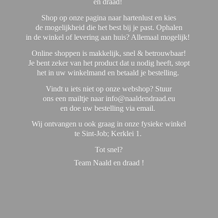
en draad!
Shop op onze pagina naar hartenlust en kies
de mogelijkheid die het best bij je past. Ophalen
in de winkel of levering aan huis? Allemaal mogelijk!
Online shoppen is makkelijk, snel & betrouwbaar!
Je bent zeker van het product dat u nodig heeft, stopt
het in uw winkelmand en betaald je bestelling.
Vindt u iets niet op onze webshop? Stuur
ons een mailtje naar info@naaldendraad.eu
en doe uw bestelling via email.
Wij ontvangen u ook graag in onze fysieke winkel
te Sint-Job; Kerklei 1.
Tot snel?
Team Naald en
draad !