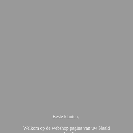
Beste klanten,
Welkom op de webshop pagina van uw Naald