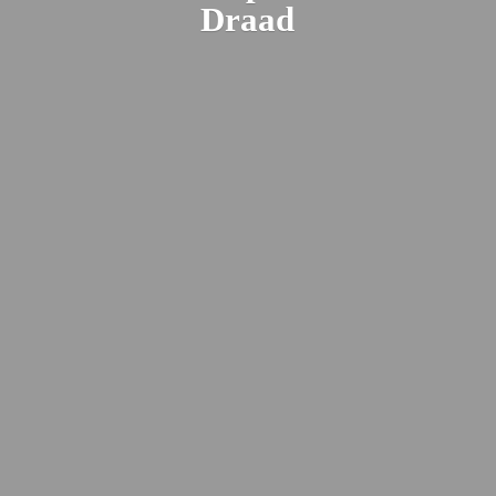
Draad