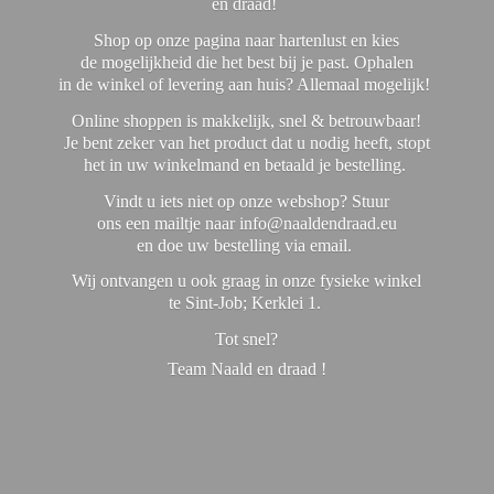
en draad!
Shop op onze pagina naar hartenlust en kies
de mogelijkheid die het best bij je past. Ophalen
in de winkel of levering aan huis? Allemaal mogelijk!
Online shoppen is makkelijk, snel & betrouwbaar!
Je bent zeker van het product dat u nodig heeft, stopt
het in uw winkelmand en betaald je bestelling.
Vindt u iets niet op onze webshop? Stuur
ons een mailtje naar info@naaldendraad.eu
en doe uw bestelling via email.
Wij ontvangen u ook graag in onze fysieke winkel
te Sint-Job; Kerklei 1.
Tot snel?
Team Naald en
draad !