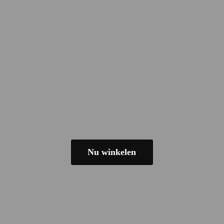
Nu winkelen