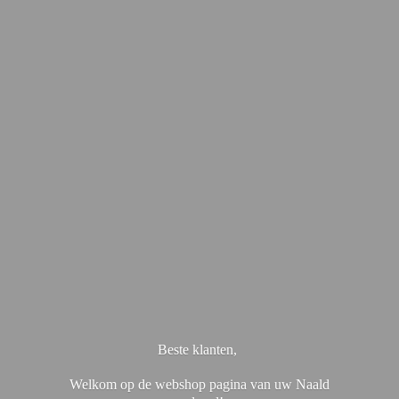
Beste klanten,
Welkom op de webshop pagina van uw Naald