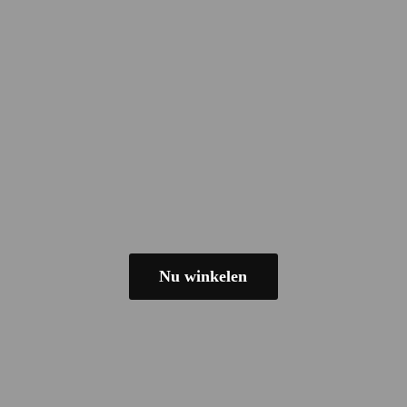
Nu winkelen