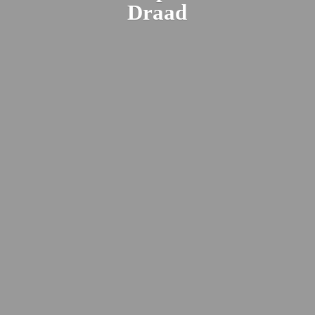
Draad