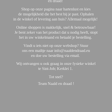
en draad!
Shop op onze pagina naar hartenlust en kies
de mogelijkheid die het best bij je past. Ophalen
in de winkel of levering aan huis? Allemaal mogelijk!
Online shoppen is makkelijk, snel & betrouwbaar!
Je bent zeker van het product dat u nodig heeft, stopt
het in uw winkelmand en betaald je bestelling.
Vindt u iets niet op onze webshop? Stuur
ons een mailtje naar info@naaldendraad.eu
en doe uw bestelling via email.
Wij ontvangen u ook graag in onze fysieke winkel
te Sint-Job; Kerklei 1.
Tot snel?
Team Naald en
draad !