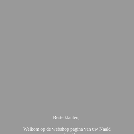
Beste klanten,
Welkom op de webshop pagina van uw Naald