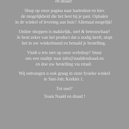
en draad!
Shop op onze pagina naar hartenlust en kies
de mogelijkheid die het best bij je past. Ophalen
in de winkel of levering aan huis? Allemaal mogelijk!
Online shoppen is makkelijk, snel & betrouwbaar!
Je bent zeker van het product dat u nodig heeft, stopt
het in uw winkelmand en betaald je bestelling.
Vindt u iets niet op onze webshop? Stuur
ons een mailtje naar info@naaldendraad.eu
en doe uw bestelling via email.
Wij ontvangen u ook graag in onze fysieke winkel
te Sint-Job; Kerklei 1.
Tot snel?
Team Naald en
draad !