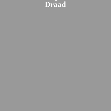
Draad