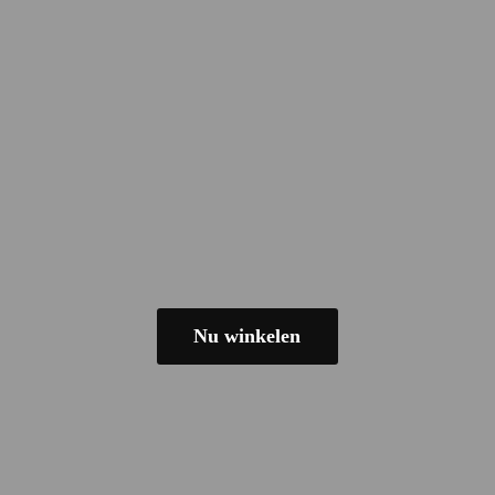
Nu winkelen