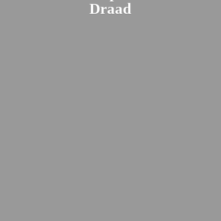
Draad