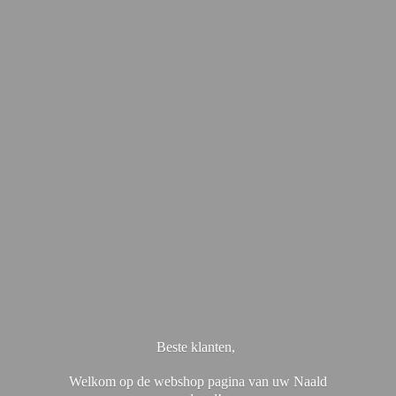
Beste klanten,
Welkom op de webshop pagina van uw Naald