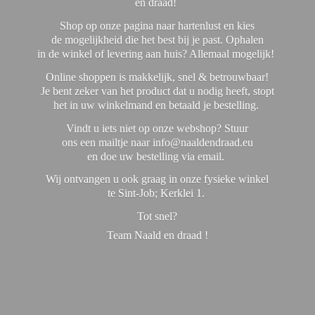
en draad!
Shop op onze pagina naar hartenlust en kies
de mogelijkheid die het best bij je past. Ophalen
in de winkel of levering aan huis? Allemaal mogelijk!
Online shoppen is makkelijk, snel & betrouwbaar!
Je bent zeker van het product dat u nodig heeft, stopt
het in uw winkelmand en betaald je bestelling.
Vindt u iets niet op onze webshop? Stuur
ons een mailtje naar info@naaldendraad.eu
en doe uw bestelling via email.
Wij ontvangen u ook graag in onze fysieke winkel
te Sint-Job; Kerklei 1.
Tot snel?
Team Naald en
draad !