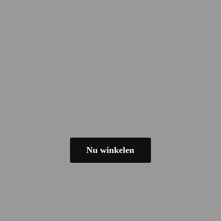
Nu winkelen