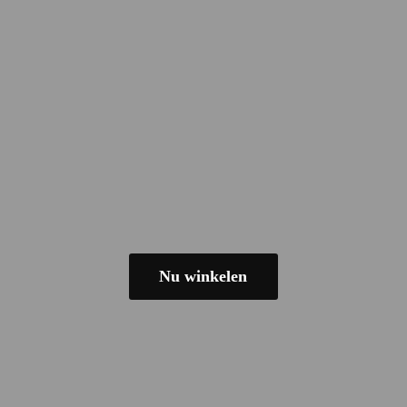
Nu winkelen