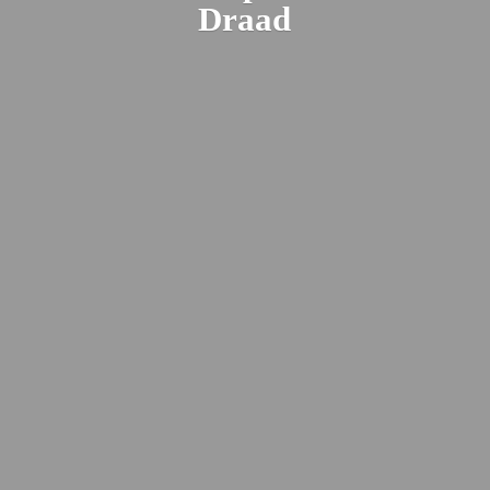
Draad