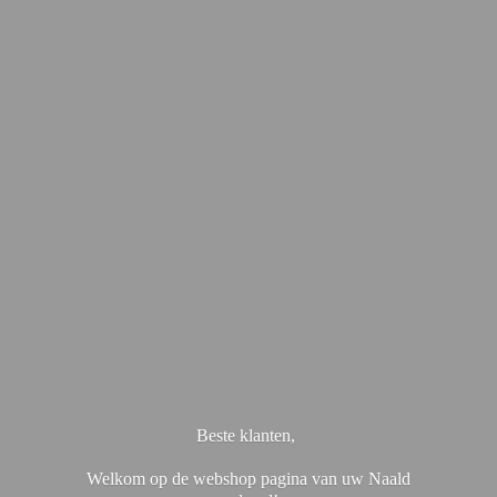
Beste klanten,
Welkom op de webshop pagina van uw Naald