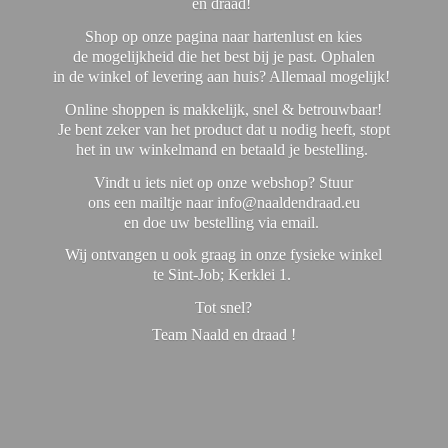
en draad!
Shop op onze pagina naar hartenlust en kies
de mogelijkheid die het best bij je past. Ophalen
in de winkel of levering aan huis? Allemaal mogelijk!
Online shoppen is makkelijk, snel & betrouwbaar!
Je bent zeker van het product dat u nodig heeft, stopt
het in uw winkelmand en betaald je bestelling.
Vindt u iets niet op onze webshop? Stuur
ons een mailtje naar info@naaldendraad.eu
en doe uw bestelling via email.
Wij ontvangen u ook graag in onze fysieke winkel
te Sint-Job; Kerklei 1.
Tot snel?
Team Naald en
draad !