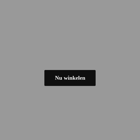
Nu winkelen