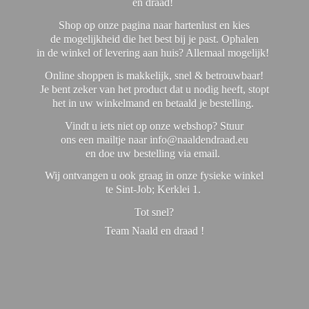
en draad!
Shop op onze pagina naar hartenlust en kies
de mogelijkheid die het best bij je past. Ophalen
in de winkel of levering aan huis? Allemaal mogelijk!
Online shoppen is makkelijk, snel & betrouwbaar!
Je bent zeker van het product dat u nodig heeft, stopt
het in uw winkelmand en betaald je bestelling.
Vindt u iets niet op onze webshop? Stuur
ons een mailtje naar info@naaldendraad.eu
en doe uw bestelling via email.
Wij ontvangen u ook graag in onze fysieke winkel
te Sint-Job; Kerklei 1.
Tot snel?
Team Naald en
draad !