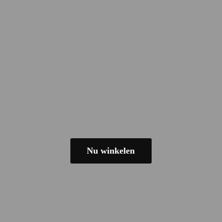
Nu winkelen