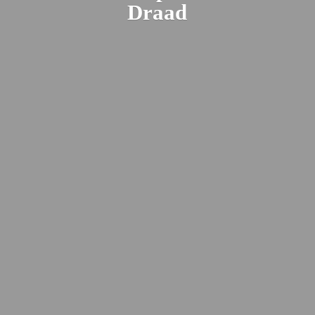
Draad