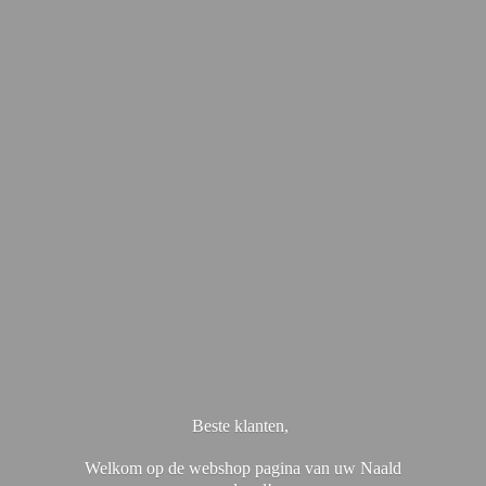
Beste klanten,
Welkom op de webshop pagina van uw Naald