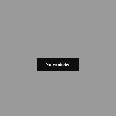
Nu winkelen