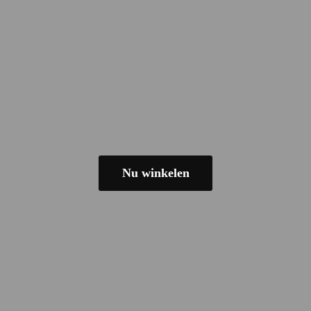
Nu winkelen