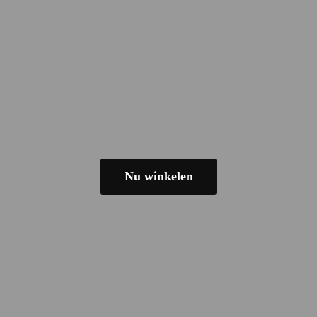
Nu winkelen