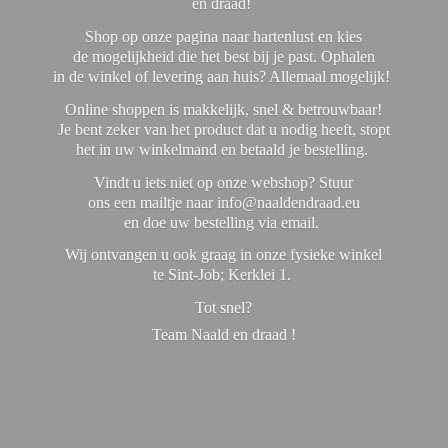
en draad!
Shop op onze pagina naar hartenlust en kies
de mogelijkheid die het best bij je past. Ophalen
in de winkel of levering aan huis? Allemaal mogelijk!
Online shoppen is makkelijk, snel & betrouwbaar!
Je bent zeker van het product dat u nodig heeft, stopt
het in uw winkelmand en betaald je bestelling.
Vindt u iets niet op onze webshop? Stuur
ons een mailtje naar info@naaldendraad.eu
en doe uw bestelling via email.
Wij ontvangen u ook graag in onze fysieke winkel
te Sint-Job; Kerklei 1.
Tot snel?
Team Naald en
draad !