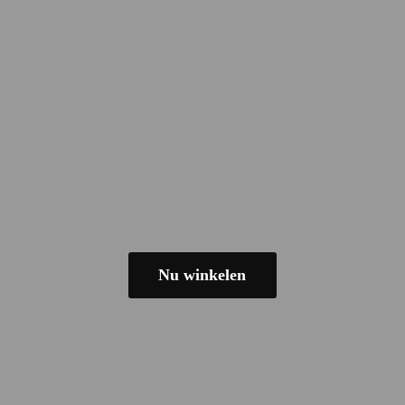
Nu winkelen