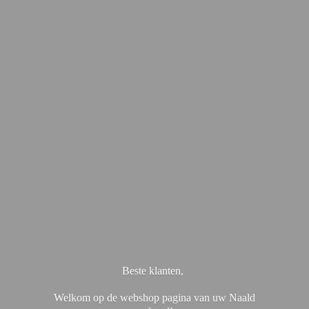
Beste klanten,
Welkom op de webshop pagina van uw Naald