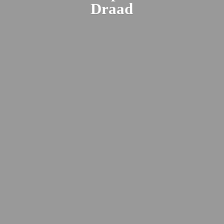
Draad