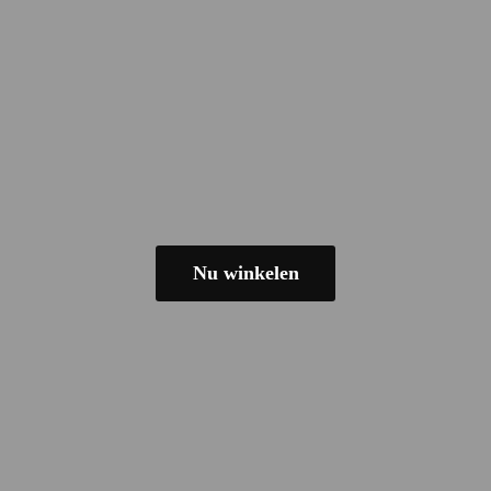
Nu winkelen