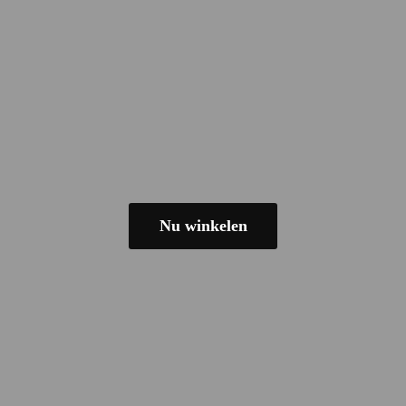
Nu winkelen