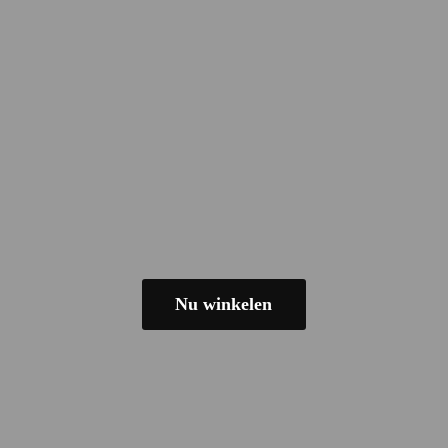
Nu winkelen