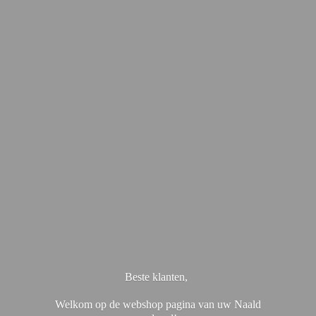
Beste klanten,
Welkom op de webshop pagina van uw Naald