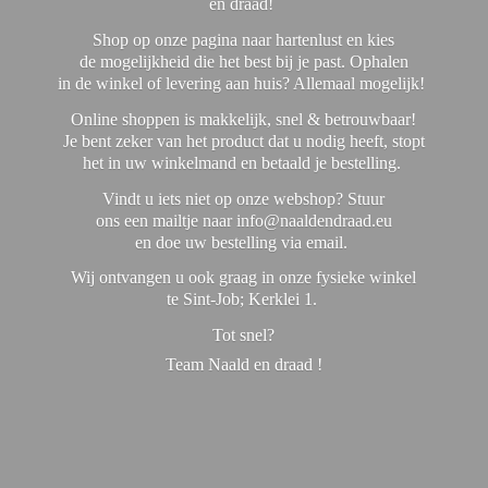
en draad!
Shop op onze pagina naar hartenlust en kies
de mogelijkheid die het best bij je past. Ophalen
in de winkel of levering aan huis? Allemaal mogelijk!
Online shoppen is makkelijk, snel & betrouwbaar!
Je bent zeker van het product dat u nodig heeft, stopt
het in uw winkelmand en betaald je bestelling.
Vindt u iets niet op onze webshop? Stuur
ons een mailtje naar info@naaldendraad.eu
en doe uw bestelling via email.
Wij ontvangen u ook graag in onze fysieke winkel
te Sint-Job; Kerklei 1.
Tot snel?
Team Naald en
draad !