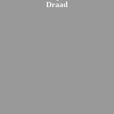
Draad