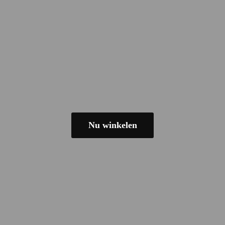
Nu winkelen