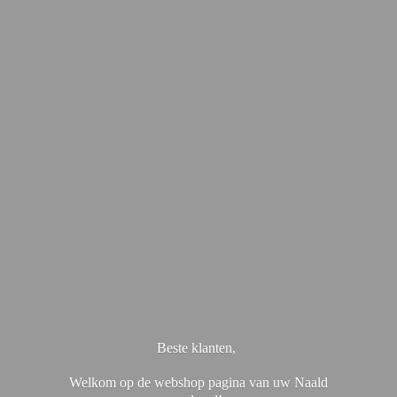
Beste klanten,
Welkom op de webshop pagina van uw Naald