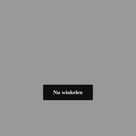
Nu winkelen