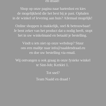
en draad!
Shop op onze pagina naar hartenlust en kies
de mogelijkheid die het best bij je past. Ophalen
in de winkel of levering aan huis? Allemaal mogelijk!
Online shoppen is makkelijk, snel & betrouwbaar!
Je bent zeker van het product dat u nodig heeft, stopt
het in uw winkelmand en betaald je bestelling.
Vindt u iets niet op onze webshop? Stuur
ons een mailtje naar info@naaldendraad.eu
en doe uw bestelling via email.
Wij ontvangen u ook graag in onze fysieke winkel
te Sint-Job; Kerklei 1.
Tot snel?
Team Naald en
draad !