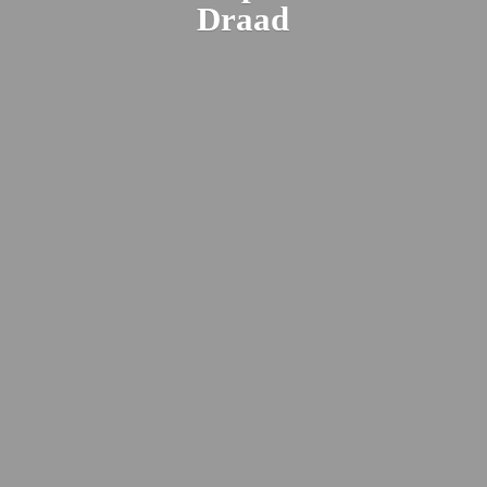
Draad