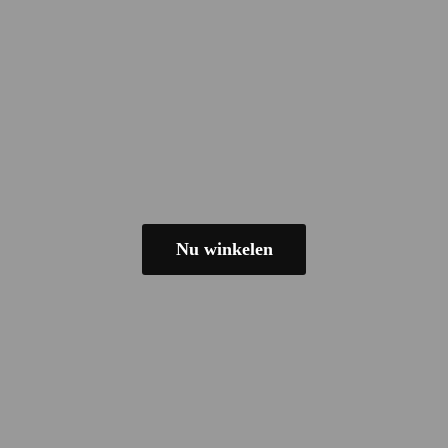
Nu winkelen