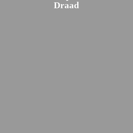
Draad