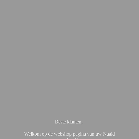
Beste klanten,
Welkom op de webshop pagina van uw Naald