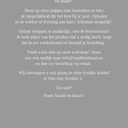
en draad!
Shop op onze pagina naar hartenlust en kies
de mogelijkheid die het best bij je past. Ophalen
in de winkel of levering aan huis? Allemaal mogelijk!
Online shoppen is makkelijk, snel & betrouwbaar!
Je bent zeker van het product dat u nodig heeft, stopt
het in uw winkelmand en betaald je bestelling.
Vindt u iets niet op onze webshop? Stuur
ons een mailtje naar info@naaldendraad.eu
en doe uw bestelling via email.
Wij ontvangen u ook graag in onze fysieke winkel
te Sint-Job; Kerklei 1.
Tot snel?
Team Naald en
draad !