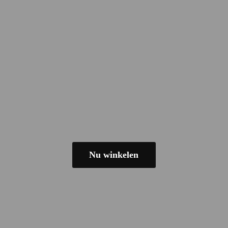
Nu winkelen