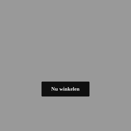
Nu winkelen