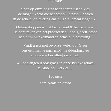
en draad!
Shop op onze pagina naar hartenlust en kies
de mogelijkheid die het best bij je past. Ophalen
in de winkel of levering aan huis? Allemaal mogelijk!
Online shoppen is makkelijk, snel & betrouwbaar!
Je bent zeker van het product dat u nodig heeft, stopt
het in uw winkelmand en betaald je bestelling.
Vindt u iets niet op onze webshop? Stuur
ons een mailtje naar info@naaldendraad.eu
en doe uw bestelling via email.
Wij ontvangen u ook graag in onze fysieke winkel
te Sint-Job; Kerklei 1.
Tot snel?
Team Naald en
draad !