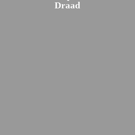
Draad