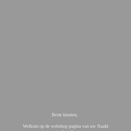
Beste klanten,
Welkom op de webshop pagina van uw Naald