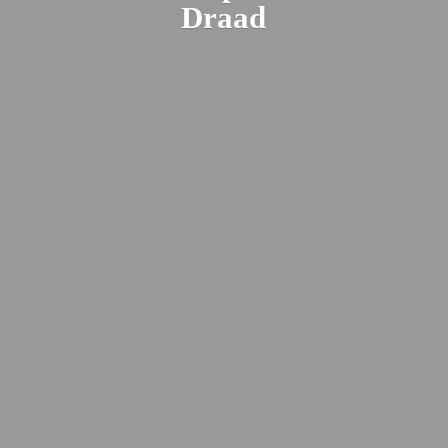
Draad