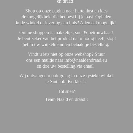
en draad!
Shop op onze pagina naar hartenlust en kies
de mogelijkheid die het best bij je past. Ophalen
in de winkel of levering aan huis? Allemaal mogelijk!
Online shoppen is makkelijk, snel & betrouwbaar!
Je bent zeker van het product dat u nodig heeft, stopt
het in uw winkelmand en betaald je bestelling.
Vindt u iets niet op onze webshop? Stuur
ons een mailtje naar info@naaldendraad.eu
en doe uw bestelling via email.
Wij ontvangen u ook graag in onze fysieke winkel
te Sint-Job; Kerklei 1.
Tot snel?
Team Naald en
draad !