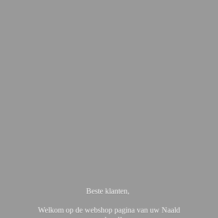
Beste klanten,
Welkom op de webshop pagina van uw Naald