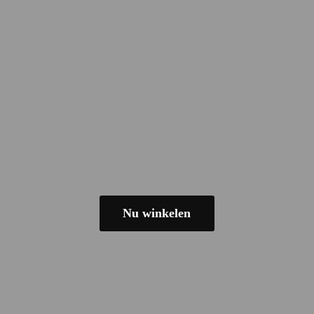
Nu winkelen