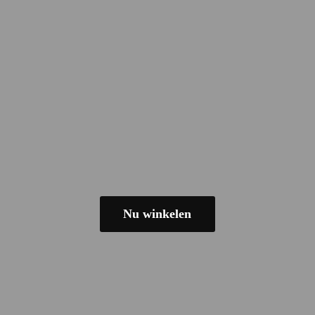
Nu winkelen