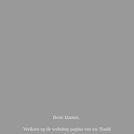
Beste klanten,
Welkom op de webshop pagina van uw Naald