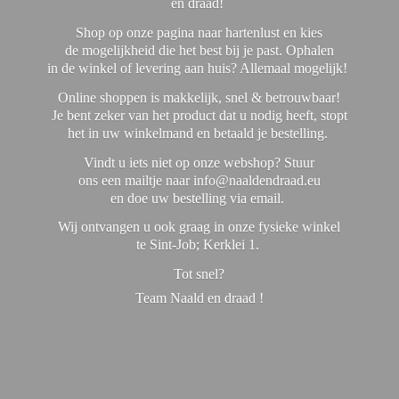
en draad!
Shop op onze pagina naar hartenlust en kies
de mogelijkheid die het best bij je past. Ophalen
in de winkel of levering aan huis? Allemaal mogelijk!
Online shoppen is makkelijk, snel & betrouwbaar!
Je bent zeker van het product dat u nodig heeft, stopt
het in uw winkelmand en betaald je bestelling.
Vindt u iets niet op onze webshop? Stuur
ons een mailtje naar info@naaldendraad.eu
en doe uw bestelling via email.
Wij ontvangen u ook graag in onze fysieke winkel
te Sint-Job; Kerklei 1.
Tot snel?
Team Naald en
draad !