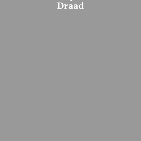
Draad