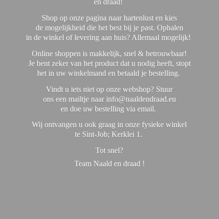
en draad!
Shop op onze pagina naar hartenlust en kies
de mogelijkheid die het best bij je past. Ophalen
in de winkel of levering aan huis? Allemaal mogelijk!
Online shoppen is makkelijk, snel & betrouwbaar!
Je bent zeker van het product dat u nodig heeft, stopt
het in uw winkelmand en betaald je bestelling.
Vindt u iets niet op onze webshop? Stuur
ons een mailtje naar info@naaldendraad.eu
en doe uw bestelling via email.
Wij ontvangen u ook graag in onze fysieke winkel
te Sint-Job; Kerklei 1.
Tot snel?
Team Naald en
draad !