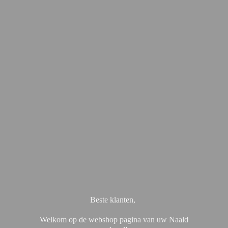
Beste klanten,
Welkom op de webshop pagina van uw Naald