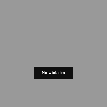
Nu winkelen