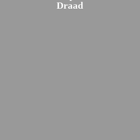
Draad