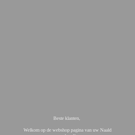
Beste klanten,
Welkom op de webshop pagina van uw Naald