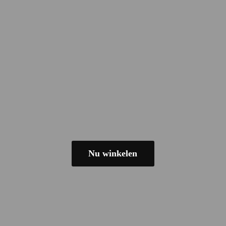
Nu winkelen