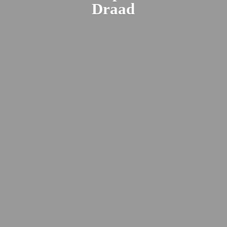
Draad