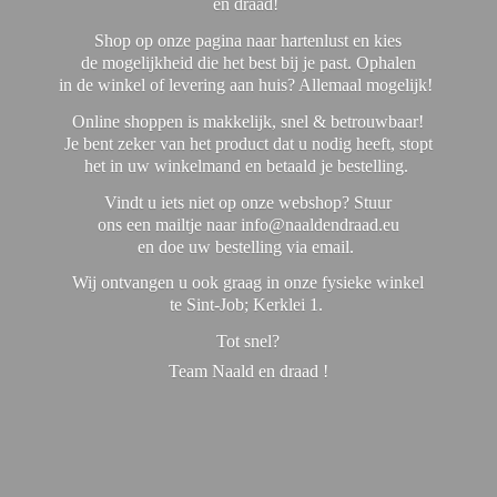
en draad!
Shop op onze pagina naar hartenlust en kies
de mogelijkheid die het best bij je past. Ophalen
in de winkel of levering aan huis? Allemaal mogelijk!
Online shoppen is makkelijk, snel & betrouwbaar!
Je bent zeker van het product dat u nodig heeft, stopt
het in uw winkelmand en betaald je bestelling.
Vindt u iets niet op onze webshop? Stuur
ons een mailtje naar info@naaldendraad.eu
en doe uw bestelling via email.
Wij ontvangen u ook graag in onze fysieke winkel
te Sint-Job; Kerklei 1.
Tot snel?
Team Naald en
draad !