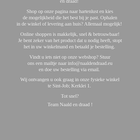
en draad!
Shop op onze pagina naar hartenlust en kies
de mogelijkheid die het best bij je past. Ophalen
in de winkel of levering aan huis? Allemaal mogelijk!
Online shoppen is makkelijk, snel & betrouwbaar!
Je bent zeker van het product dat u nodig heeft, stopt
het in uw winkelmand en betaald je bestelling.
Vindt u iets niet op onze webshop? Stuur
ons een mailtje naar info@naaldendraad.eu
en doe uw bestelling via email.
Wij ontvangen u ook graag in onze fysieke winkel
te Sint-Job; Kerklei 1.
Tot snel?
Team Naald en
draad !