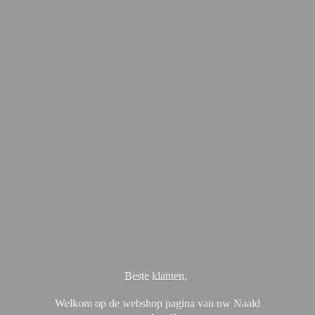
Beste klanten,
Welkom op de webshop pagina van uw Naald