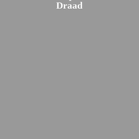
Draad