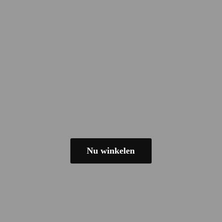
Nu winkelen