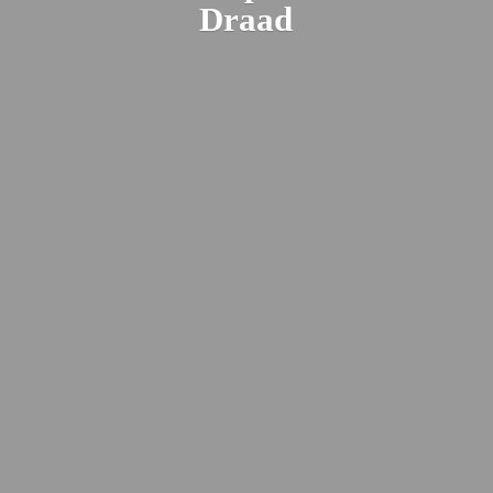
Draad