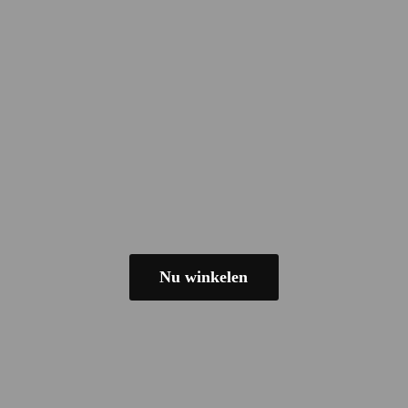
Nu winkelen