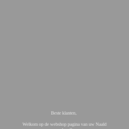
Beste klanten,
Welkom op de webshop pagina van uw Naald