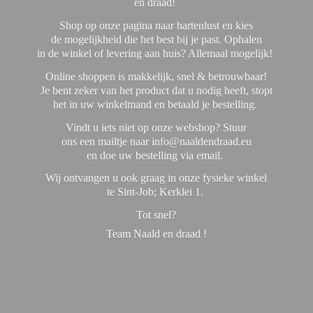
en draad!
Shop op onze pagina naar hartenlust en kies
de mogelijkheid die het best bij je past. Ophalen
in de winkel of levering aan huis? Allemaal mogelijk!
Online shoppen is makkelijk, snel & betrouwbaar!
Je bent zeker van het product dat u nodig heeft, stopt
het in uw winkelmand en betaald je bestelling.
Vindt u iets niet op onze webshop? Stuur
ons een mailtje naar info@naaldendraad.eu
en doe uw bestelling via email.
Wij ontvangen u ook graag in onze fysieke winkel
te Sint-Job; Kerklei 1.
Tot snel?
Team Naald en
draad !