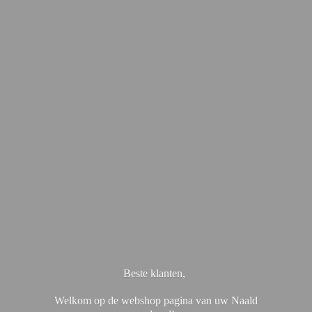
Beste klanten,
Welkom op de webshop pagina van uw Naald