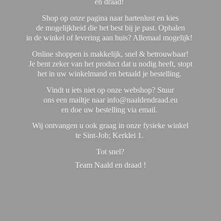
en draad!
Shop op onze pagina naar hartenlust en kies
de mogelijkheid die het best bij je past. Ophalen
in de winkel of levering aan huis? Allemaal mogelijk!
Online shoppen is makkelijk, snel & betrouwbaar!
Je bent zeker van het product dat u nodig heeft, stopt
het in uw winkelmand en betaald je bestelling.
Vindt u iets niet op onze webshop? Stuur
ons een mailtje naar info@naaldendraad.eu
en doe uw bestelling via email.
Wij ontvangen u ook graag in onze fysieke winkel
te Sint-Job; Kerklei 1.
Tot snel?
Team Naald en
draad !