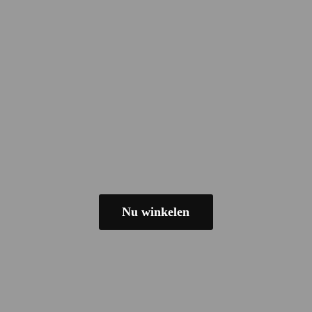
Nu winkelen