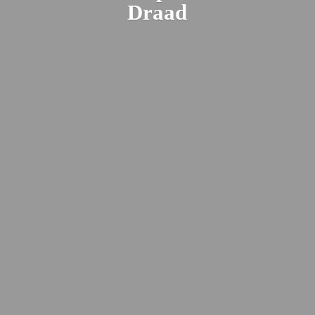
Draad