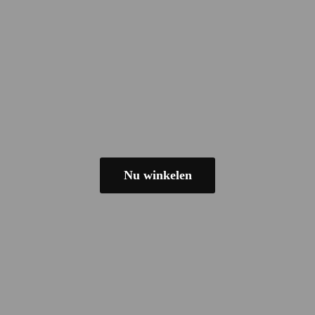
Nu winkelen