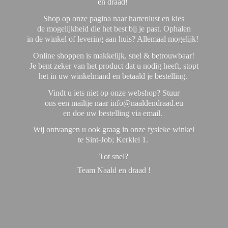
en draad!
Shop op onze pagina naar hartenlust en kies
de mogelijkheid die het best bij je past. Ophalen
in de winkel of levering aan huis? Allemaal mogelijk!
Online shoppen is makkelijk, snel & betrouwbaar!
Je bent zeker van het product dat u nodig heeft, stopt
het in uw winkelmand en betaald je bestelling.
Vindt u iets niet op onze webshop? Stuur
ons een mailtje naar info@naaldendraad.eu
en doe uw bestelling via email.
Wij ontvangen u ook graag in onze fysieke winkel
te Sint-Job; Kerklei 1.
Tot snel?
Team Naald en
draad !