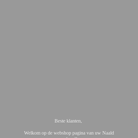
Beste klanten,
Welkom op de webshop pagina van uw Naald