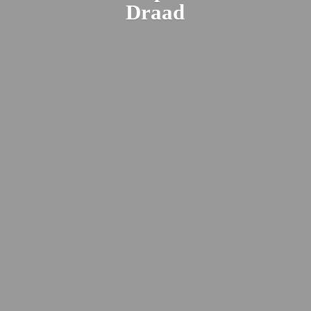
Draad