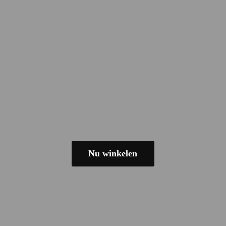
Nu winkelen