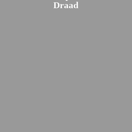
Draad