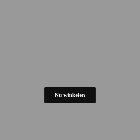
Nu winkelen