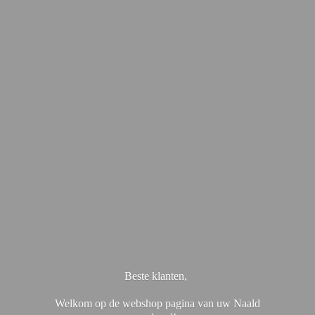
Beste klanten,
Welkom op de webshop pagina van uw Naald