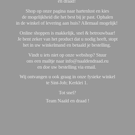
en draad!
Shop op onze pagina naar hartenlust en kies
de mogelijkheid die het best bij je past. Ophalen
in de winkel of levering aan huis? Allemaal mogelijk!
Online shoppen is makkelijk, snel & betrouwbaar!
Je bent zeker van het product dat u nodig heeft, stopt
het in uw winkelmand en betaald je bestelling.
Vindt u iets niet op onze webshop? Stuur
ons een mailtje naar info@naaldendraad.eu
en doe uw bestelling via email.
Wij ontvangen u ook graag in onze fysieke winkel
te Sint-Job; Kerklei 1.
Tot snel?
Team Naald en
draad !