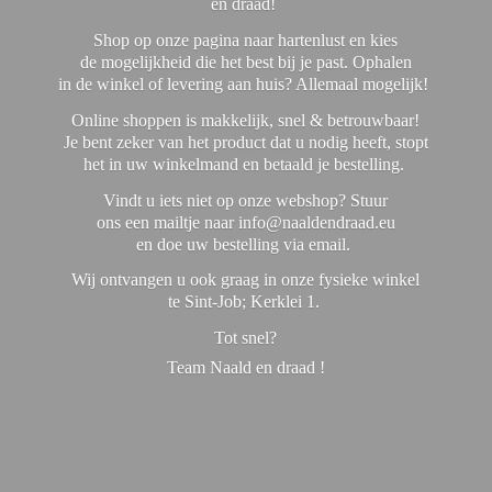
en draad!
Shop op onze pagina naar hartenlust en kies
de mogelijkheid die het best bij je past. Ophalen
in de winkel of levering aan huis? Allemaal mogelijk!
Online shoppen is makkelijk, snel & betrouwbaar!
Je bent zeker van het product dat u nodig heeft, stopt
het in uw winkelmand en betaald je bestelling.
Vindt u iets niet op onze webshop? Stuur
ons een mailtje naar info@naaldendraad.eu
en doe uw bestelling via email.
Wij ontvangen u ook graag in onze fysieke winkel
te Sint-Job; Kerklei 1.
Tot snel?
Team Naald en
draad !