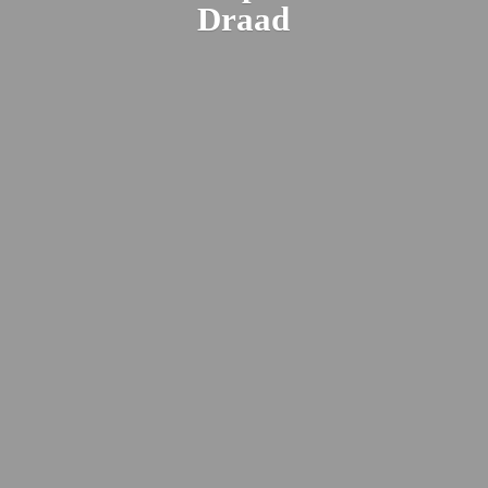
Draad