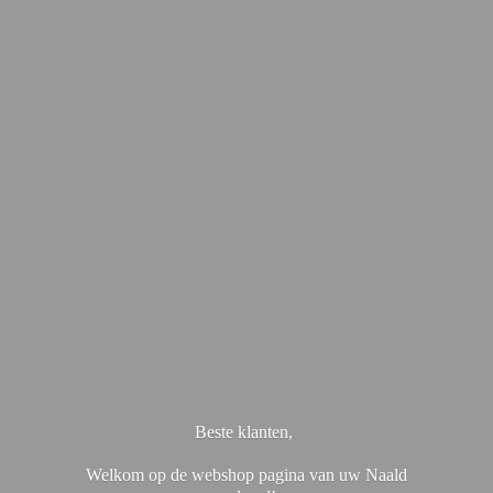
Beste klanten,
Welkom op de webshop pagina van uw Naald