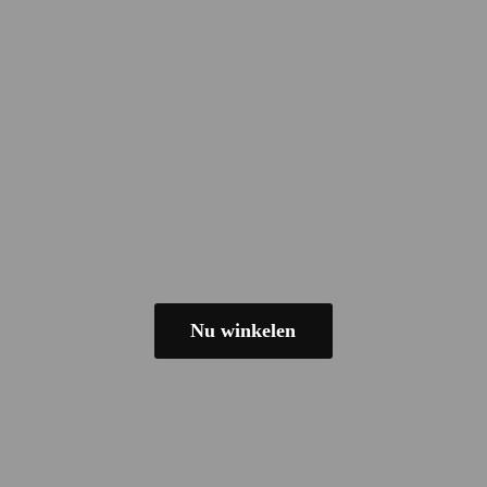
Nu winkelen