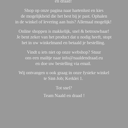
en draad!
Shop op onze pagina naar hartenlust en kies
de mogelijkheid die het best bij je past. Ophalen
in de winkel of levering aan huis? Allemaal mogelijk!
Online shoppen is makkelijk, snel & betrouwbaar!
Je bent zeker van het product dat u nodig heeft, stopt
het in uw winkelmand en betaald je bestelling.
Vindt u iets niet op onze webshop? Stuur
ons een mailtje naar info@naaldendraad.eu
en doe uw bestelling via email.
Wij ontvangen u ook graag in onze fysieke winkel
te Sint-Job; Kerklei 1.
Tot snel?
Team Naald en
draad !