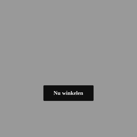
Nu winkelen