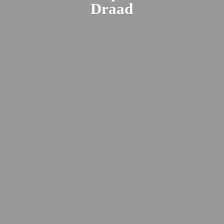
Draad