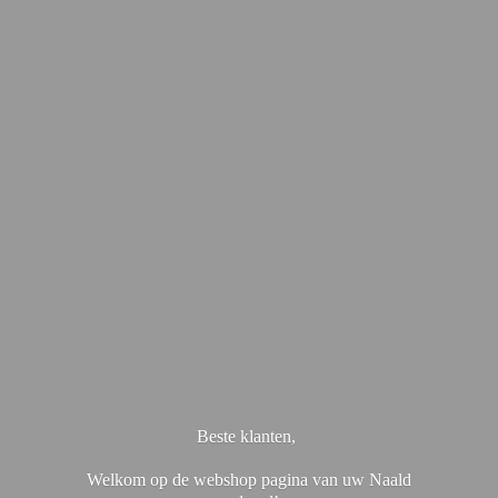
Beste klanten,
Welkom op de webshop pagina van uw Naald