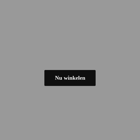
Nu winkelen