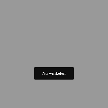
Nu winkelen