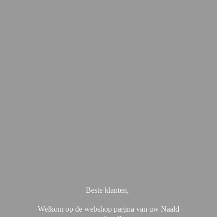
Beste klanten,
Welkom op de webshop pagina van uw Naald