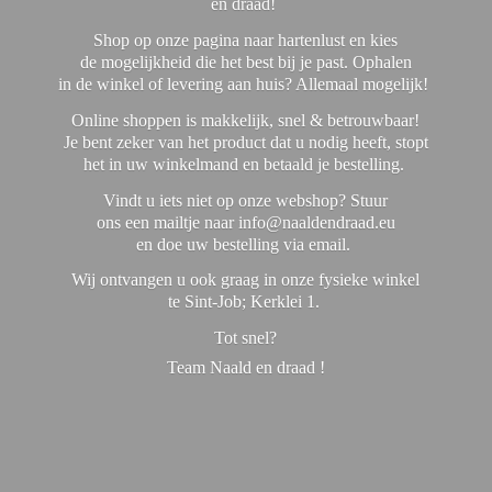
en draad!
Shop op onze pagina naar hartenlust en kies
de mogelijkheid die het best bij je past. Ophalen
in de winkel of levering aan huis? Allemaal mogelijk!
Online shoppen is makkelijk, snel & betrouwbaar!
Je bent zeker van het product dat u nodig heeft, stopt
het in uw winkelmand en betaald je bestelling.
Vindt u iets niet op onze webshop? Stuur
ons een mailtje naar info@naaldendraad.eu
en doe uw bestelling via email.
Wij ontvangen u ook graag in onze fysieke winkel
te Sint-Job; Kerklei 1.
Tot snel?
Team Naald en
draad !