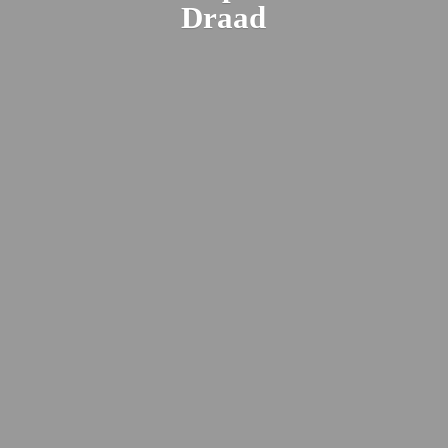
Draad